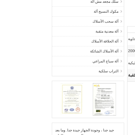
سلك مجعد مش آلة
مكوك النسيج آلة
آلة سحب الأسلاك
آلة معدنية مثقبة
اوية
آلة الحلاقة الأسلاك
20
آلة الأسلاك الشائكة
آلة سياج المراعي
يكية
التراب سلكية
قبة
جيد جدا ، وجودة الجهاز جيدة جدا. وما بعد