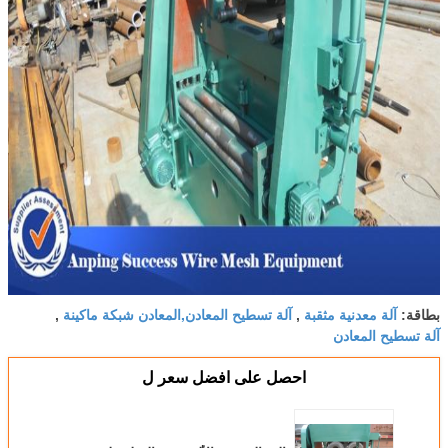
آلة معدنية مثقبة
آلة تسطيح المعادن,المعادن شبكة ماكينة
بطاقة:
,
,
آلة تسطيح المعادن
احصل على افضل سعر ل