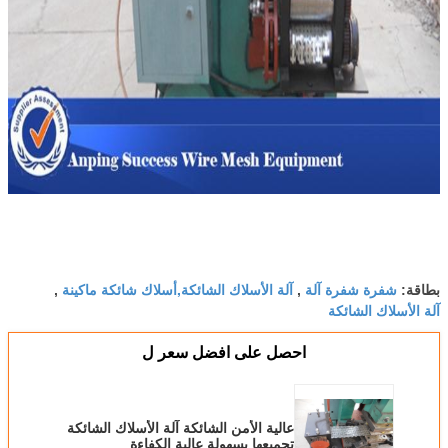
شفرة شفرة آلة
آلة الأسلاك الشائكة,أسلاك شائكة ماكينة
بطاقة:
,
,
آلة الأسلاك الشائكة
احصل على افضل سعر ل
عالية الأمن الشائكة آلة الأسلاك الشائكة
تجميعها بسهولة عالية الكفاءة