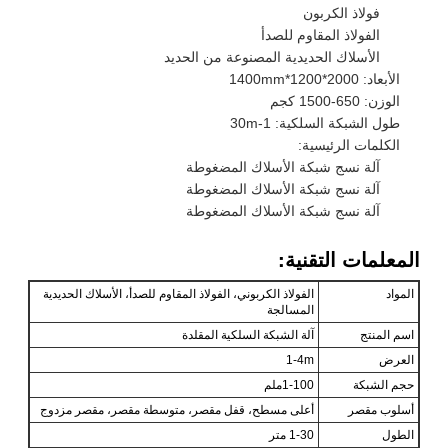
فولاذ الكربون
الفولاذ المقاوم للصدأ
الأسلاك الحديدية المصنوعة من الحديد
الأبعاد: 2000*1200*1400mm
الوزن: 650-1500 كجم
طول الشبكة السلكية: 1-30m
الكلمات الرئيسية:
آلة نسج شبكة الأسلاك المضغوطة
آلة نسج شبكة الأسلاك المضغوطة
آلة نسج شبكة الأسلاك المضغوطة
المعلمات التقنية:
المواد
الفولاذ الكربوني، الفولاذ المقاوم للصدأ، الأسلاك الحديدية
المسالجة
اسم المنتج
آلة الشبكة السلكية المقلدة
العرض
1-4m
حجم الشبكة
1-100ملم
أسلوب مقصر
أعلى مسطح، قفل مقصر، متوسطة مقصر، مقصر مزدوج
الطول
1-30 متر