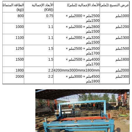
عرض النسيج ((ملم)
الأبعاد الإجمالية ((ملم))
الأبعاد الإجمالية
الطاقة المتماثلة
((kg)
((KW)
1000ملم
2500ملم × 2000ملم ×
0.75
800
1500ملم
1200ملم
2800ملم × 2000ملم ×
1.1
1000
1500ملم
1300ملم
3200ملم × 2000ملم ×
1.1
1100
1500ملم
1500ملم
3500ملم × 2500ملم ×
1.5
1250
1700ملم
1800ملم
4000ملم × 2500ملم ×
1.5
1500
1700ملم
2000ملم
4200mmx3000mmx1800mm
2.2
1800
2300ملم
4500ملم × 3000ملم ×
2.2
2000
1800ملم