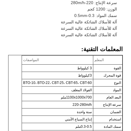
سرعة الإنتاج: 220-280m/h
الوزن: 1200 كجم
سمك المواد: 0.3-0.5mm
آلة للأسلاك الشائكة عالية السرعة
آلة للأسلاك الشائكة عالية السرعة
آلة للأسلاك الشائكة عالية السرعة
المعلمات التقنية:
المعلم
المواصفات
القوة
3 كيلوواط
قوة المحرك
3كيلوواط
النوع
BTO-10، BTO-22، CBT-25، CBT-65، CBT-60
المواد
الفولاذ المغلف
البعد العام
1100x1000x700ملم
سرعة الإنتاج
220-280m/h
الضمان
سنة واحدة
استخدام
إنتاج السياج الأمني
سمك المادة
0.3-0.5ملم