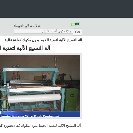
المبيعات والدعم الفنى：
Go
آلة النسيج الآلية لتغذية الخيط بدون مكوك كفاءة عالية
آلة النسيج الآلية لتغذي
آلة النسيج الآلية لتغذية الخيط بدون مكوك كفاءة
صورة كبي