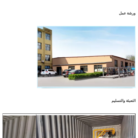
ورشة عمل
التعبئة والتسليم