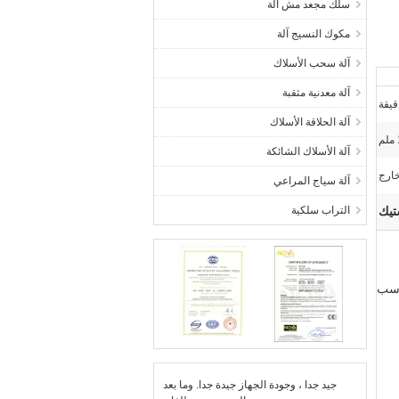
سلك مجعد مش آلة
مكوك النسيج آلة
آلة سحب الأسلاك
آلة معدنية مثقبة
آلة الحلاقة الأسلاك
آلة الأسلاك الشائكة
آلة سياج المراعي
تيك
التراب سلكية
اسب
جيد جدا ، وجودة الجهاز جيدة جدا. وما بعد