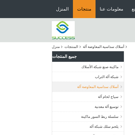
ع
معلومات عنا
منتجات
المنزل
أسلاك سداسية المعاوضة آلة
المنتجات
منزل
جميع المنتجات
ماكينة صنع شبكة الأسلاك
شبكة آلة التراب
أسلاك سداسية المعاوضة آلة
سياج لحام آلة
توسيع آلة معدنية
سلسلة ربط السور ماكينة
يلحم سلك شبكة آلة