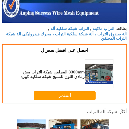
التراب ماكينة
التراب شبكة سلكية آلة
بطاقة:
,
,
آلة صندوق التراب ، آلة شبكة سلكية التراب ، محرك هيدروليكي آلة شبكة
التراب المجلفن
احصل على افضل سعر ل
3300mm المجلفن شبكة التراب مش
رمادي اللون للنسيج شبكة سلكية كبيرة
استمر
شبكة آلة التراب
أكثر