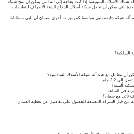
باك الأسلاك السينيةما إذا كنت بحاجة إلى آلة التي يمكن أن تنتج شبكة
حدة التي يمكن أن تجعل شبكة أسلاك الدجاج الستة الأطراف للتطبيقات
م آلة شبكة دقيقة تلبي مواصفاتكموميزات أخرى لضمان أن تلبي متطلباتك
كة السلكية؟
كن أن تتعامل مع هذه آلة شبكة الأسلاك السادسية؟
لى 2.2 ملم.
سلكية الستة؟
اف تأتي مع ضمان؟
مة من قبل الشركة المصنعة للحصول على تفاصيل عن تغطية الضمان.