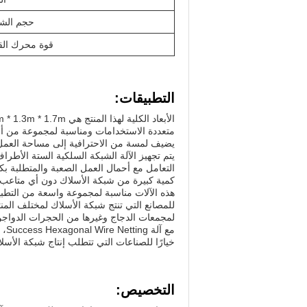
حجم الشب
قوة محرك الق
التطبيقات:
متعددة الاستخدامات ومناسبة لمجموعة من أحج
يضيف لمسة من الاحترافية إلى مساحة العمل
كمية كبيرة من شبكة الأسلاك دون أي متاعب.
هذه الآلات مناسبة لمجموعة واسعة من التطبيقا
للمصانع التي تنتج شبكة الأسلاك لمختلف المنت
لمجمعات الدجاج وغيرها من الحجرات الدواجن
مع 
خيارًا للصناعات التي تتطلب إنتاج شبكة الأسل
التخصيص: