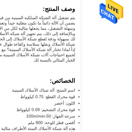
وصف المنتج:
وسهلة التشغيل، مما يجعلها مثالية لكل من ال
شبكة الأسلاك ونقلها بسلاسة وكفاءة طوال عمل
إذاً لماذا تختار آلة شبكة الأسلاك السينية؟ مع
لجميع احتياجات آلات شبكة الأسلاك السينية.سو
الخيار المثالي بالنسبة لك.
الخصائص:
اسم المنتج: آلة شباك الأسلاك السينية
قوة محرك القطع: 0.75 كيلوواط
اللون: أخضر
قوة محرك التشحيم: 0.09 كيلوواط
سرعة الجهاز: 50-100m/min
أقصى قطر للوحة: 800 ملم
هذه آلة شبكة الأسلاك الستة الأطراف مثالية 