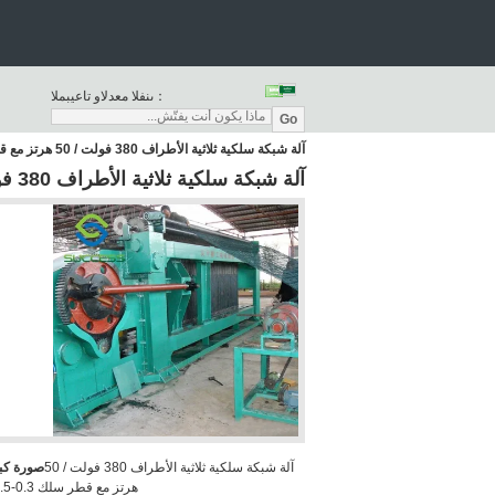
المبيعات والدعم الفنى：
Go
آلة شبكة سلكية ثلاثية الأطراف 380 فولت / 50 هرتز مع قطر سلك 0.3-2.5 ملم
آلة شبكة سلكية ثلاثية الأطراف 380 فولت / 50 هرتز مع قطر سلك 0.3-2.5 ملم
آلة شبكة سلكية ثلاثية الأطراف 380 فولت / 50
صورة كبي
هرتز مع قطر سلك 0.3-2.5 ملم