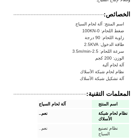
الخصائص:
اسم المنتج: آلة لحام السياج
ضغط اللحام: 0-100KN
زاوية اللحام: 90 درجة
طاقة الدخول: 2.5KVA
سرعة اللحام: 2.5-3.5m/min
الوزن: 200 كجم
آلة لحام آلية
نظام لحام شبكة الأسلاك
آلة تشكيل شبكة الأسلاك
المعلمات التقنية:
اسم المنتج
آلة لحام السياج
نظام لحام شبكة
نعم..
الأسلاك
نظام تصنيع
نعم..
السياج